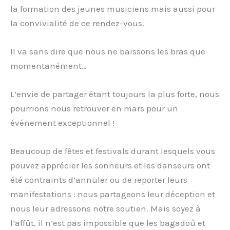
la formation des jeunes musiciens mais aussi pour
la convivialité de ce rendez-vous.
Il va sans dire que nous ne baissons les bras que
momentanément…
L’envie de partager étant toujours la plus forte, nous
pourrions nous retrouver en mars pour un
événement exceptionnel !
Beaucoup de fêtes et festivals durant lesquels vous
pouvez apprécier les sonneurs et les danseurs ont
été contraints d’annuler ou de reporter leurs
manifestations : nous partageons leur déception et
nous leur adressons notre soutien. Mais soyez à
l’affût, il n’est pas impossible que les bagadoù et