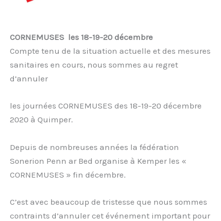
CORNEMUSES
les 18-19-20 décembre
Compte tenu de la situation actuelle et des mesures
sanitaires en cours, nous sommes au regret
d’annuler
les journées CORNEMUSES des 18-19-20 décembre
2020
à Quimper
.
Depuis de nombreuses années la fédération
Sonerion Penn ar Bed organise à Kemper les «
CORNEMUSES » fin décembre.
C’est avec beaucoup de tristesse que nous sommes
contraints d’annuler cet événement important pour