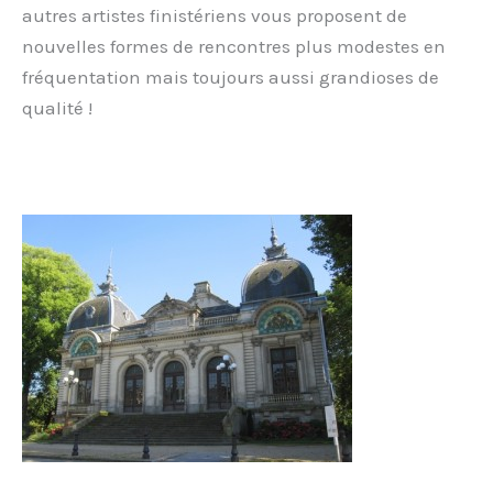
autres artistes finistériens vous proposent de
nouvelles formes de rencontres plus modestes en
fréquentation mais toujours aussi grandioses de
qualité !