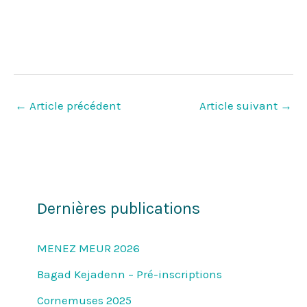
←
Article précédent
Article suivant
→
Dernières publications
MENEZ MEUR 2026
Bagad Kejadenn – Pré-inscriptions
Cornemuses 2025